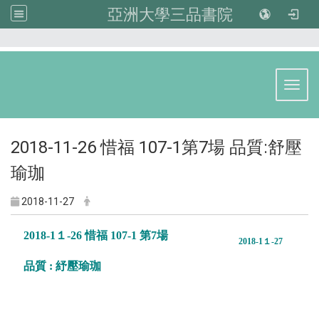
亞洲大學三品書院
:::
Toggl
2018-11-26 惜福 107-1第7場 品質:舒壓
瑜珈
2018-11-27
2018-1１-26 惜福 107-1 第7場
2018-1１-27
品質 : 紓壓瑜珈