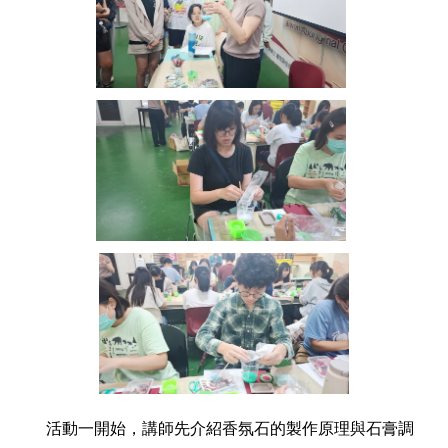
活動一開始，講師先介紹香氛石的製作原理與石膏調