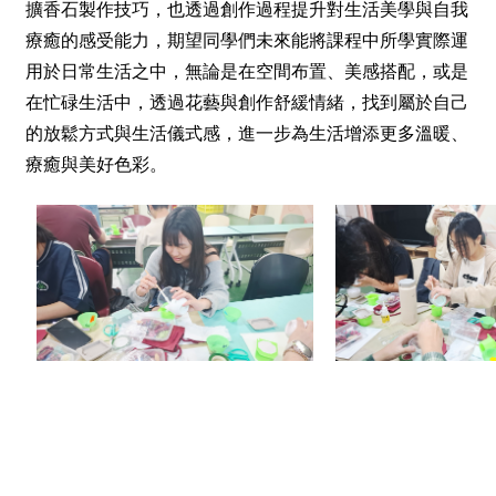
擴香石製作技巧，也透過創作過程提升對生活美學與自我
療癒的感受能力，期望同學們未來能將課程中所學實際運
用於日常生活之中，無論是在空間布置、美感搭配，或是
在忙碌生活中，透過花藝與創作舒緩情緒，找到屬於自己
的放鬆方式與生活儀式感，進一步為生活增添更多溫暖、
療癒與美好色彩。