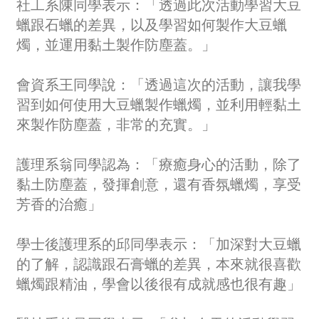
社工系陳同學表示：「透過此次活動學習大豆
蠟跟石蠟的差異，以及學習如何製作大豆蠟
燭，並運用黏土製作防塵蓋。」
會資系王同學說：「透過這次的活動，讓我學
習到如何使用大豆蠟製作蠟燭，並利用輕黏土
來製作防塵蓋，非常的充實。」
護理系翁同學認為：「療癒身心的活動，除了
黏土防塵蓋，發揮創意，還有香氛蠟燭，享受
芳香的治癒」
學士後護理系的邱同學表示：「加深對大豆蠟
的了解，認識跟石膏蠟的差異，本來就很喜歡
蠟燭跟精油，學會以後很有成就感也很有趣」