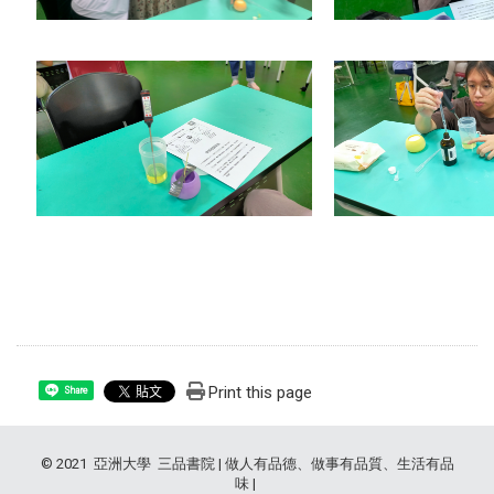
Print this page
Share
© 2021 亞洲大學 三品書院 | 做人有品德、做事有品質、生活有品
味 |