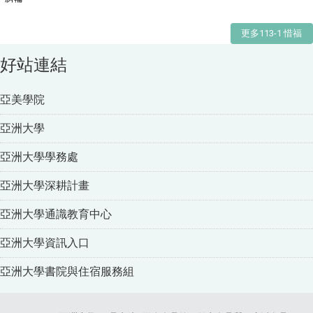
更多113-1 惜福
好站連結
亞美學院
亞洲大學
亞洲大學學務處
亞洲大學深耕計畫
亞洲大學通識教育中心
亞洲大學資訊入口
亞洲大學書院與住宿服務組