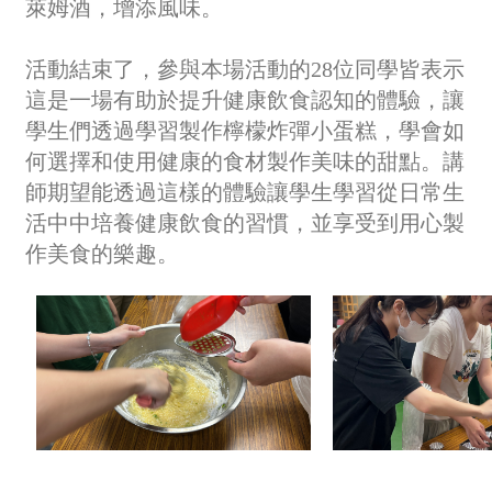
萊姆酒，增添風味。
活動結束了，參與本場活動的28位同學皆表示
這是一場有助於提升健康飲食認知的體驗，讓
學生們透過學習製作檸檬炸彈小蛋糕，學會如
何選擇和使用健康的食材製作美味的甜點。講
師期望能透過這樣的體驗讓學生學習從日常生
活中中培養健康飲食的習慣，並享受到用心製
作美食的樂趣。