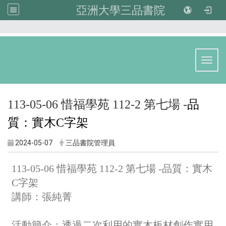
亞洲大學三品書院
:::
Toggl
113-05-06 惜福學苑 112-2 第七場 -
品
質：實木C字架
2024-05-07
三品書院管理員
113-05-06 惜福學苑 112-2 第七場 -品質：實木
C字架
講師：張純菁
活動簡介：
透過二次利用的實木板材創作實用