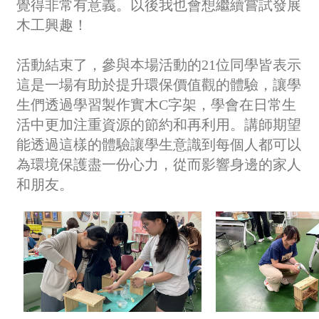
覺得非常有意義。以後我也會想繼續嘗試發展
木工興趣！
活動結束了，參與本場活動的21位同學皆表示
這是一場有助於提升環保價值觀的體驗，讓學
生們透過學習製作實木C字架，學會在日常生
活中更加注重資源的節約和再利用。講師期望
能透過這樣的體驗讓學生意識到每個人都可以
為環境保護盡一份心力，從而影響身邊的家人
和朋友。