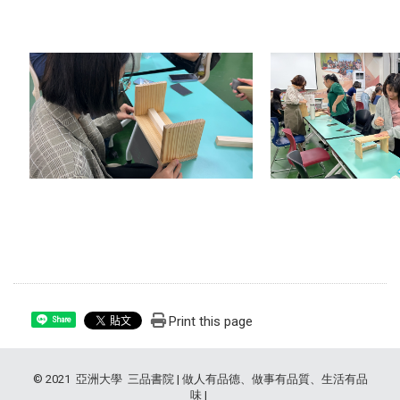
Print this page
Share
© 2021 亞洲大學 三品書院 | 做人有品德、做事有品質、生活有品
味 |