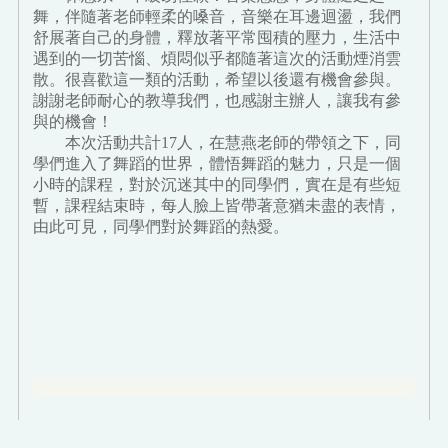
舞，伴隨著老師輕柔的嗓音，音樂在耳邊迴盪，我們
舒展著自己的身體，釋放著平常囤積的壓力，生活中
遇到的一切苦惱、煩悶似乎都隨著這次的活動煙消雲
散。很喜歡這一類的活動，希望以後還有機會參與。
謝謝老師耐心的教導我們，也感謝主辦人，讓我有參
與的機會！
本次活動共計17人，在慧燕老師的帶領之下，同
學們進入了舞蹈的世界，體悟舞蹈的魅力，只是一個
小時的課程，對於沉迷其中的同學們，實在是有些短
暫，課程結束時，每人臉上皆帶著意猶未盡的表情，
由此可見，同學們對於舞蹈的熱愛。