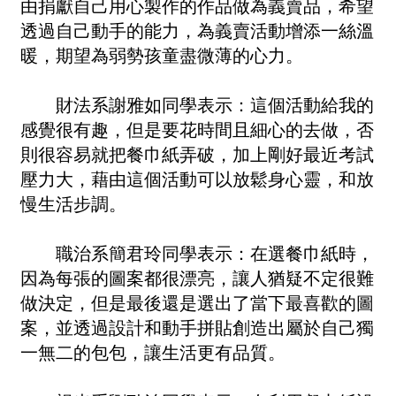
由捐獻自己用心製作的作品做為義賣品，希望
透過自己動手的能力，為義賣活動增添一絲溫
暖，期望為弱勢孩童盡微薄的心力。
財法系謝雅如同學表示：這個活動給我的
感覺很有趣，但是要花時間且細心的去做，否
則很容易就把餐巾紙弄破，加上剛好最近考試
壓力大，藉由這個活動可以放鬆身心靈，和放
慢生活步調。
職治系簡君玲同學表示：在選餐巾紙時，
因為每張的圖案都很漂亮，讓人猶疑不定很難
做決定，但是最後還是選出了當下最喜歡的圖
案，並透過設計和動手拼貼創造出屬於自己獨
一無二的包包，讓生活更有品質。