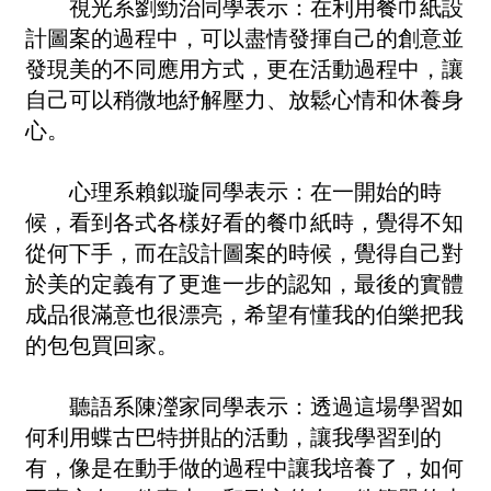
視光系劉勁治同學表示：在利用餐巾紙設
計圖案的過程中，可以盡情發揮自己的創意並
發現美的不同應用方式，更在活動過程中，讓
自己可以稍微地紓解壓力、放鬆心情和休養身
心。
心理系賴鉯璇同學表示：在一開始的時
候，看到各式各樣好看的餐巾紙時，覺得不知
從何下手，而在設計圖案的時候，覺得自己對
於美的定義有了更進一步的認知，最後的實體
成品很滿意也很漂亮，希望有懂我的伯樂把我
的包包買回家。
聽語系陳瀅家同學表示：透過這場學習如
何利用蝶古巴特拼貼的活動，讓我學習到的
有，像是在動手做的過程中讓我培養了，如何