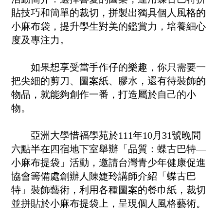
貼技巧和簡單的裁切，拼製出獨具個人風格的
小麻布袋，提升學生對美的鑑賞力，培養細心
度及專注力。
如果想享受當手作仔的樂趣，你只需要一
把尖細的剪刀、圖案紙、膠水，還有待裝飾的
物品，就能夠創作一番，打造屬於自己的小
物。
亞洲大學惜福學苑於111年10月31號晚間
六點半在四宿地下室舉辦「品質：蝶古巴特—
小麻布提袋」活動，邀請台灣青少年健康促進
協會籌備處創辦人陳婕玲講師介紹「蝶古巴
特」裝飾藝術，利用各種圖案的餐巾紙，裁切
並拼貼於小麻布提袋上，呈現個人風格藝術。