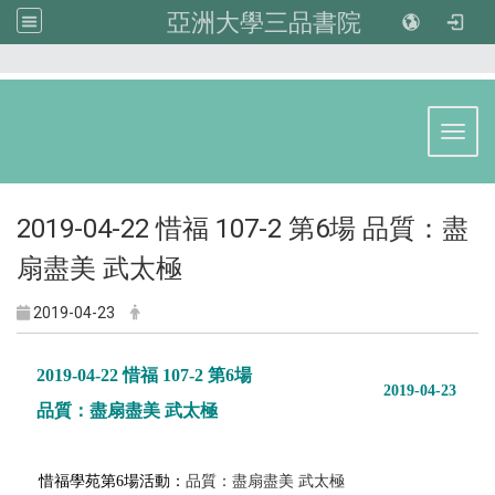
亞洲大學三品書院
:::
Toggl
2019-04-22 惜福 107-2 第6場 品質：盡
扇盡美 武太極
2019-04-23
2019-04-22 惜福 107-2 第6場
2019-04-23
品質：盡扇盡美 武太極
惜福學苑第6場活動：
品質：盡扇盡美 武太極