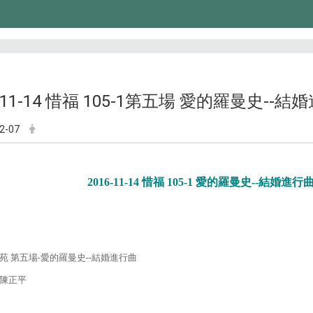
6-11-14 惜福 105-1第五場 愛的羅曼史--結
2-07
2016-11-14 惜福 105-1 愛的羅曼史--結婚進行
苑 第五場-愛的羅曼史--結婚進行曲
陳正平