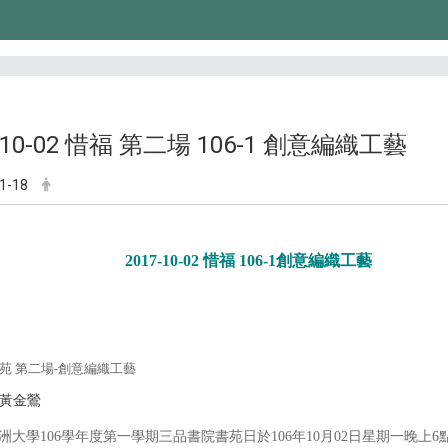
7-10-02 惜福 第二場 106-1 創意編織工藝
1-18
2017-10-02 惜福 106-1創意編織工藝
苑 第二場-創意編織工藝
黃金鶯
洲大學106學年度第一學期三品書院書苑日於106年10月02日星期一晚上