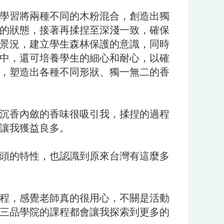
學習將兩種不同的木粉混合，創造出獨
的狀態，接著再揉捏至深淺一致，確保
景況，建立學生森林保護的意識，同時
中，還可培養學生的細心和耐心，以確
，塑造出各種不同形狀、獨一無二的香
沉香內斂的香味很吸引我，揉捏的過程
讓我獲益良多。
頭的特性，也認識到原來台灣有這麼多
程，感覺老師真的很用心，不關是活動
三品學院的課程都會讓我探索到更多的