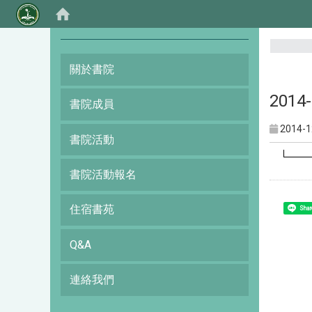
:::
關於書院
201
書院成員
2014-1
書院活動
書院活動報名
住宿書苑
Shar
Q&A
連絡我們