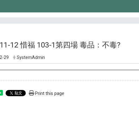
4-11-12 惜福 103-1第四場 毒品：不毒?
2-29
SystemAdmin
Print this page
e