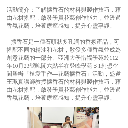
活動簡介：
了解擴香石的材料與製作技巧，藉
由花材搭配，啟發學員花藝創作能力，並透過
香氛花藝，培養療癒感知，提升心靈寧靜。
擴香石是一種石頭狀多孔洞的香氛產品，可
搭配不同的精油和花材，散發多種香氣並成為
創意花藝的一部分。亞洲大學惜福學苑於112
年10月23號晚間六點半在登峰學苑Ｂ1創想空
間舉辦「植愛手作—花藝擴香石」活動，盛邀
王珮真講師教授擴香石的材料與製作技巧，藉
由花材搭配，啟發學員花藝創作能力，並透過
香氛花藝，培養療癒感知，提升心靈寧靜。