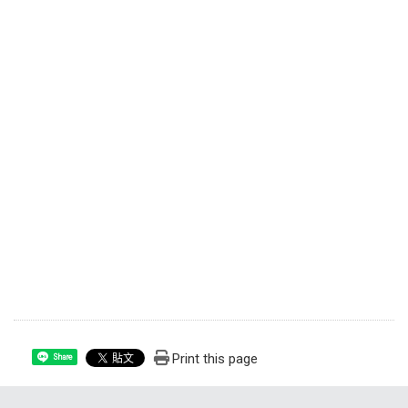
Print this page
Share