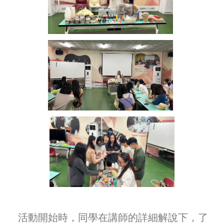
活動開始時，同學在講師的詳細解說下，了