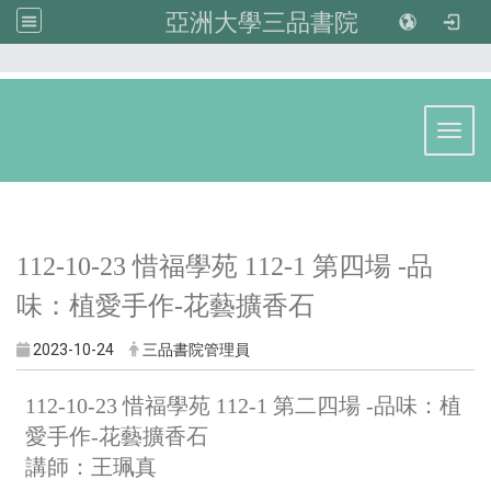
亞洲大學三品書院
:::
Toggl
112-10-23 惜福學苑 112-1 第四場 -品
味：植愛手作-花藝擴香石
2023-10-24
三品書院管理員
112-10-23 惜福學苑 112-1 第二四場 -品味：植
愛手作-花藝擴香石
講師：王珮真