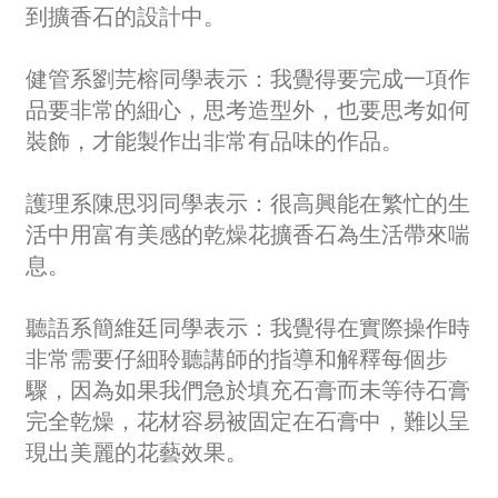
到擴香石的設計中。
健管系劉芫榕同學表示：我覺得要完成一項作
品要非常的細心，思考造型外，也要思考如何
裝飾，才能製作出非常有品味的作品。
護理系陳思羽同學表示：很高興能在繁忙的生
活中用富有美感的乾燥花擴香石為生活帶來喘
息。
聽語系簡維廷同學表示：我覺得在實際操作時
非常需要仔細聆聽講師的指導和解釋每個步
驟，因為如果我們急於填充石膏而未等待石膏
完全乾燥，花材容易被固定在石膏中，難以呈
現出美麗的花藝效果。