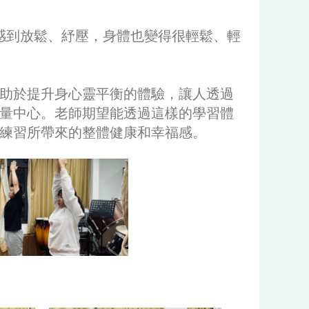
感到放鬆、紓壓，身體也變得很輕鬆、輕
有助於提升身心靈平衡的體驗，讓人透過
量中心。老師期望能透過這樣的學習體
練習所帶來的整體健康和幸福感。