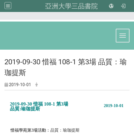
亞洲大學三品書院
:::
Toggl
2019-09-30 惜福 108-1 第3場 品質：瑜
珈提斯
2019-10-01
2019-09-30 惜福 108-1 第3場
2019-10-01
品質:瑜珈提斯
惜福學苑第3場活動：
品質：瑜珈提斯