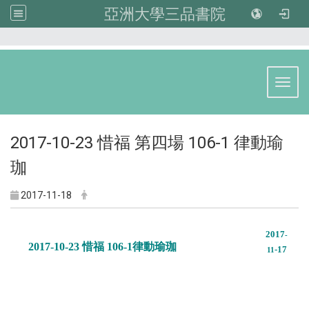
亞洲大學三品書院
:::
Toggl
2017-10-23 惜福 第四場 106-1 律動瑜
珈
2017-11-18
2017
-
2017-10-23 惜福 106-1律動瑜珈
-17
11