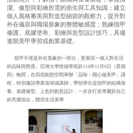
潔、修型與彩繪所需的衛生與工具知識；建立
個人風格審美與對造型細節的觀察力，提升對
外在儀容與職場形象的整體敏感度；熟練指甲
修護、底膠塗布、彩繪與造型設計技巧，具備
進階美甲學習或創業基礎。
指甲不僅是外在形象的一部分，更展現一個人對生活
的品味與態度。亞洲大學惜福學苑於114年11月6日（星期
四）晚間，在四宿創想空間舉辦「品味：開心做美甲」課
程，特別邀請專業張瑋涵講師，帶領學生從指甲的結構保
養、基礎修型、上色到創意設計，一步步打造專屬於自己
的亮麗指尖，體現生活美學