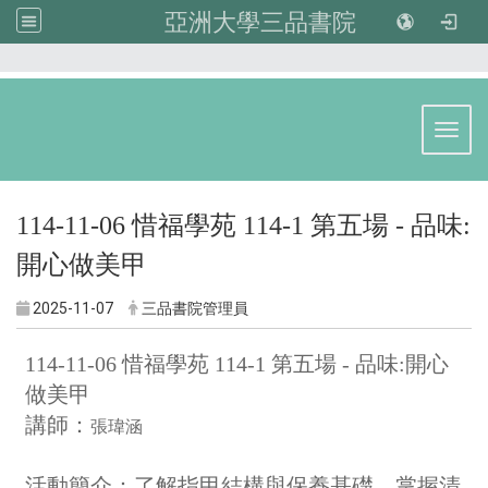
亞洲大學三品書院
:::
Toggl
114-11-06 惜福學苑 114-1 第五場 - 品味:
開心做美甲
2025-11-07
三品書院管理員
114-11-06 惜福學苑 114-1 第五場 - 品味:開心
做美甲
講師：
張瑋涵
活動簡介：
了解指甲結構與保養基礎，掌握清