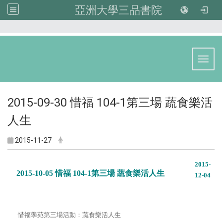
亞洲大學三品書院
:::
Toggl
2015-09-30 惜福 104-1第三場 蔬食樂活
人生
2015-11-27
2015-
2015-10-05 惜福 104-1第三場 蔬食樂活人生
12-04
惜福學苑第三場活動：蔬食樂活人生