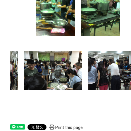
Print this page
Share