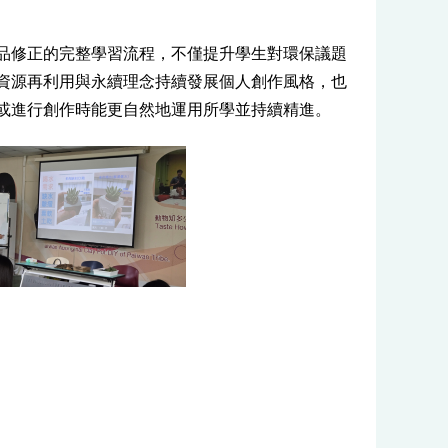
作品修正的完整學習流程，不僅提升學生對環保議題
資源再利用與永續理念持續發展個人創作風格，也
或進行創作時能更自然地運用所學並持續精進。