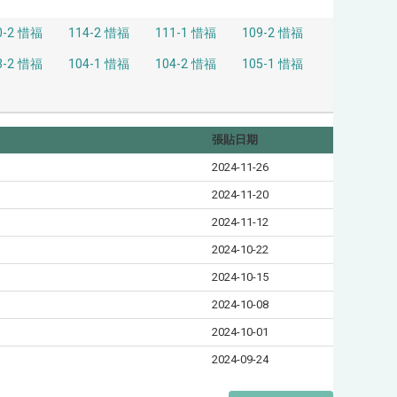
0-2 惜福
114-2 惜福
111-1 惜福
109-2 惜福
3-2 惜福
104-1 惜福
104-2 惜福
105-1 惜福
張貼日期
2024-11-26
2024-11-20
2024-11-12
2024-10-22
2024-10-15
2024-10-08
2024-10-01
2024-09-24