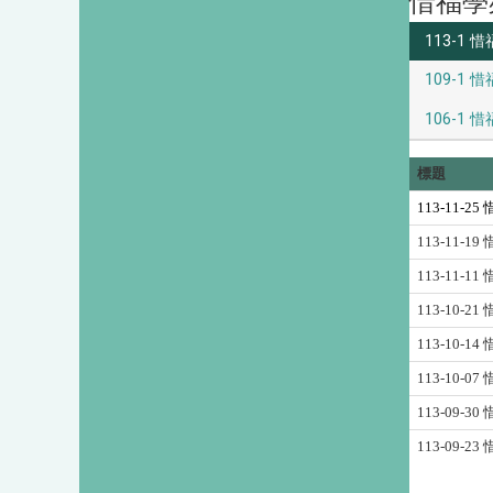
惜福學
113-1 惜
109-1 惜
106-1 惜
標題
113-11-25
113-11-19
113-11-11
113-10-21
113-10-14
113-10-07
113-09-30
113-09-23