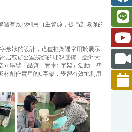
學習有效地利用再生資源，提高對環保的
」字形狀的設計，這種框架通常用於展示
家居或辦公室裝飾的理想選擇。亞洲大
想空間舉辦「品質：實木C字架」活動，盛
板材創作實用的C字架，學習有效地利用