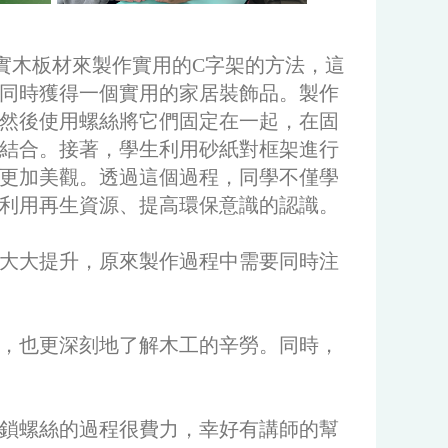
實木板材來製作實用的C字架的方法，這
同時獲得一個實用的家居裝飾品。製作
然後使用螺絲將它們固定在一起，在固
結合。接著，學生利用砂紙對框架進行
更加美觀。透過這個過程，同學不僅學
利用再生資源、提高環保意識的認識。
大大提升，原來製作過程中需要同時注
，也更深刻地了解木工的辛勞。同時，
鎖螺絲的過程很費力，幸好有講師的幫