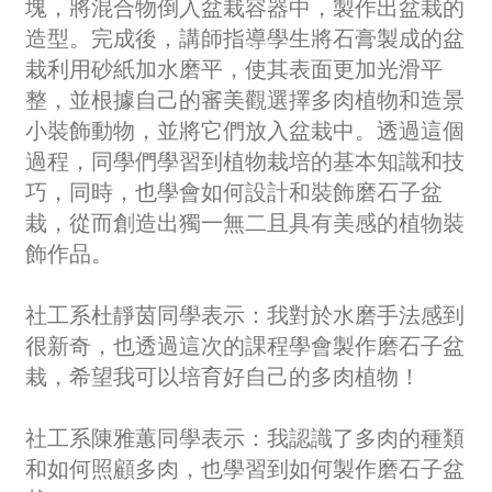
塊，將混合物倒入盆栽容器中，製作出盆栽的
造型。完成後，講師指導學生將石膏製成的盆
栽利用砂紙加水磨平，使其表面更加光滑平
整，並根據自己的審美觀選擇多肉植物和造景
小裝飾動物，並將它們放入盆栽中。透過這個
過程，同學們學習到植物栽培的基本知識和技
巧，同時，也學會如何設計和裝飾磨石子盆
栽，從而創造出獨一無二且具有美感的植物裝
飾作品。
社工系杜靜茵同學表示：我對於水磨手法感到
很新奇，也透過這次的課程學會製作磨石子盆
栽，希望我可以培育好自己的多肉植物！
社工系陳雅蕙同學表示：我認識了多肉的種類
和如何照顧多肉，也學習到如何製作磨石子盆