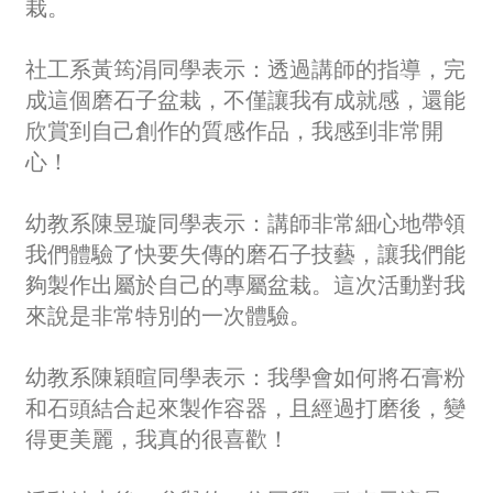
栽。
社工系黃筠涓同學表示：透過講師的指導，完
成這個磨石子盆栽，不僅讓我有成就感，還能
欣賞到自己創作的質感作品，我感到非常開
心！
幼教系陳昱璇同學表示：講師非常細心地帶領
我們體驗了快要失傳的磨石子技藝，讓我們能
夠製作出屬於自己的專屬盆栽。這次活動對我
來說是非常特別的一次體驗。
幼教系陳穎暄同學表示：我學會如何將石膏粉
和石頭結合起來製作容器，且經過打磨後，變
得更美麗，我真的很喜歡！