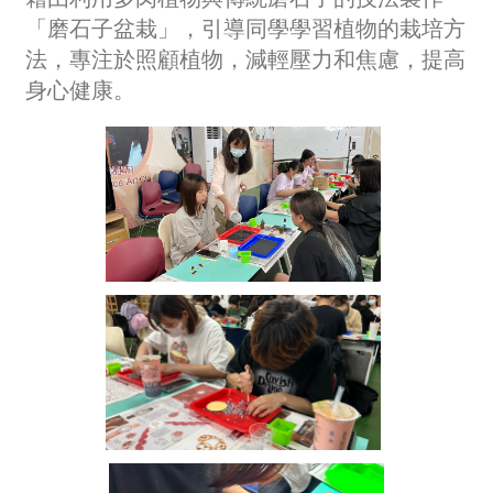
「磨石子盆栽」，引導同學學習植物的栽培方
法，專注於照顧植物，減輕壓力和焦慮，提高
身心健康。