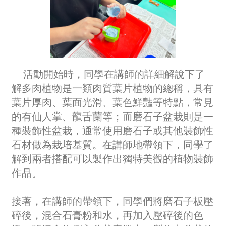
活動開始時，同學在講師的詳細解說下了
解多肉植物是一類肉質葉片植物的總稱，具有
葉片厚肉、葉面光滑、葉色鮮豔等特點，常見
的有仙人掌、龍舌蘭等；而磨石子盆栽則是一
種裝飾性盆栽，通常使用磨石子或其他裝飾性
石材做為栽培基質。在講師地帶領下，同學了
解到兩者搭配可以製作出獨特美觀的植物裝飾
作品。
接著，在講師的帶領下，同學們將磨石子板壓
碎後，混合石膏粉和水，再加入壓碎後的色