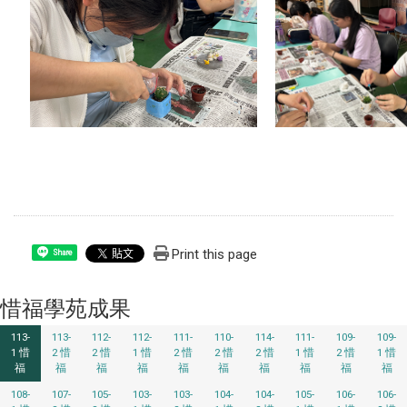
Print this page
Share
惜福學苑成果
113-
113-
112-
112-
111-
110-
114-
111-
109-
109-
1 惜
2 惜
2 惜
1 惜
2 惜
2 惜
2 惜
1 惜
2 惜
1 惜
福
福
福
福
福
福
福
福
福
福
108-
107-
105-
103-
103-
104-
104-
105-
106-
106-