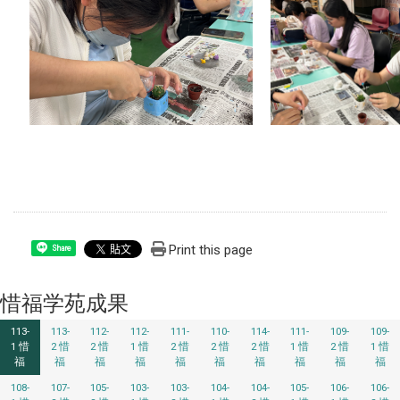
Print this page
Share
惜福学苑成果
113-
113-
112-
112-
111-
110-
114-
111-
109-
109-
1 惜
2 惜
2 惜
1 惜
2 惜
2 惜
2 惜
1 惜
2 惜
1 惜
福
福
福
福
福
福
福
福
福
福
108-
107-
105-
103-
103-
104-
104-
105-
106-
106-