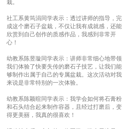
栽。
社工系黄筠涓同学表示：透过讲师的指导，完
成这个磨石子盆栽，不仅让我有成就感，还能
欣赏到自己创作的质感作品，我感到非常开
心！
幼教系陈昱璇同学表示：讲师非常细心地带领
我们体验了快要失传的磨石子技艺，让我们能
够制作出属于自己的专属盆栽。这次活动对我
来说是非常特别的一次体验。
幼教系陈颖暄同学表示：我学会如何将石膏粉
和石头结合起来制作容器，且经过打磨后，变
得更美丽，我真的很喜欢！