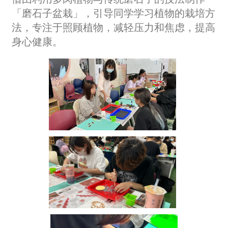
「磨石子盆栽」，引导同学学习植物的栽培方
法，专注于照顾植物，减轻压力和焦虑，提高
身心健康。