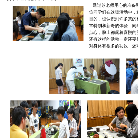
透过苏老师用心的准备和
位同学们在这场活动中，
目的，也认识到许多茶的
常特别和新奇的体验，同
点心，脸上都露着喜悦的
还有这样的活动一定还要
对身体有很多的功效，还