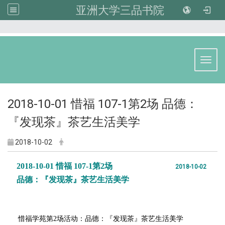
亚洲大学三品书院
:::
Toggl
2018-10-01 惜福 107-1第2场 品德：
『发现茶』茶艺生活美学
2018-10-02
2018-10-01 惜福 107-1第2场
2018-10-02
品德：『发现茶』茶艺生活美学
惜福学苑第2场活动：
品德：『发现茶』茶艺生活美学