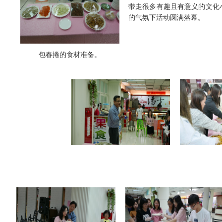
带走很多有趣且有意义的文化
的气氛下活动圆满落幕。
包春捲的食材准备。