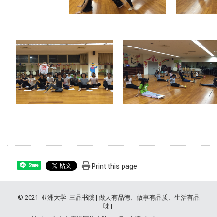
Print this page
Share
© 2021 亚洲大学 三品书院 | 做人有品德、做事有品质、生活有品
味 |