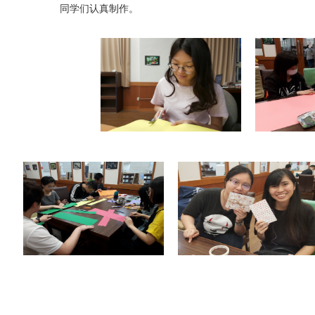
同学们认真制作。