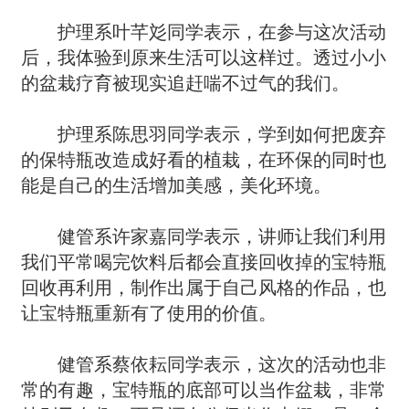
护理系叶芊彣同学表示，在参与这次活动
后，我体验到原来生活可以这样过。透过小小
的盆栽疗育被现实追赶喘不过气的我们。
护理系陈思羽同学表示，学到如何把废弃
的保特瓶改造成好看的植栽，在环保的同时也
能是自己的生活增加美感，美化环境。
健管系许家嘉同学表示，讲师让我们利用
我们平常喝完饮料后都会直接回收掉的宝特瓶
回收再利用，制作出属于自己风格的作品，也
让宝特瓶重新有了使用的价值。
健管系蔡依耘同学表示，这次的活动也非
常的有趣，宝特瓶的底部可以当作盆栽，非常