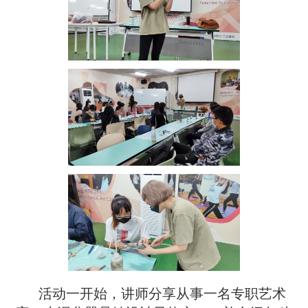
活动一开始，讲师分享从事一名专职艺术