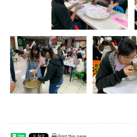
Print this page
Share