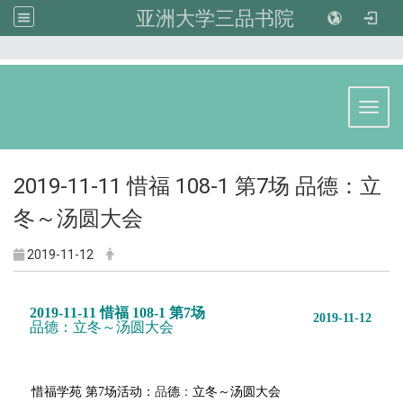
亚洲大学三品书院
:::
Toggl
2019-11-11 惜福 108-1 第7场 品德：立
冬～汤圆大会
2019-11-12
2019-11-11 惜福 108-1 第7场
2019-11-12
品
德
：
立冬～汤圆大会
惜福学苑 第7场活动：
品
德
：
立冬～汤圆大会