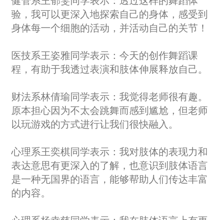
健管系王郁雯同学表示：透过这样的舞蹈体
验，我可以更深入地探索自己的身体，感受到
身体每一个细胞的活动，并活动自己的关节！
医技系王姿雅同学表示：今天的创作舞蹈课
程，有助于我透过表演和肢体伸展释放自己。
财法系林倩瑜同学表示：我觉得老师很有趣。
原本担心因为不太会跳舞而感到尴尬，但老师
以玩游戏的方式进行让我们很快融入。
心理系王奕棋同学表示：我对肢体的表现力和
表达意思有更深入的了解，也意识到肢体语言
是一种无国界的语言，能够帮助人们传达丰富
的内容。