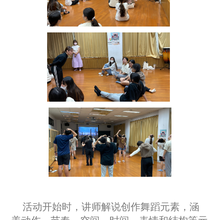
活动开始时，讲师解说创作舞蹈元素，涵