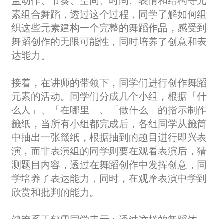
盖动作、节奏、空间、时间、表情和结构等元
素组合舞蹈，透过这个过程，同学了解如何组
织这些元素建构一个完整的舞蹈作品，感受到
舞蹈创作的无限可能性，同时培养了创意和表
达能力。
接着，在讲师的带领下，同学们进行创作舞蹈
元素的活动。同学们分成几个小组，根据「什
么人」、「在哪里」、「做什么」的指示制作
籤纸，当所有小组都完成后，各组同学从籤筒
中抽出一张籤纸，根据抽到的题目进行即兴表
演，而非表演组的同学则要在观看表演后，猜
测题目内容，透过在舞蹈创作中发挥创意，同
学培养了表达能力，同时，在观摩表演中学到
欣赏和批判的能力。