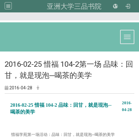
亚洲大学三品书院
:::
Toggl
2016-02-25 惜福 104-2第一场 品味：回
甘，就是现泡─喝茶的美学
2016-04-28
2016
-
2016-02-25 惜福 104-2 品味：回甘，就是现泡─
04
-28
喝茶的美学
惜福学苑第一场活动：品味：回甘，就是现泡─喝茶的美学