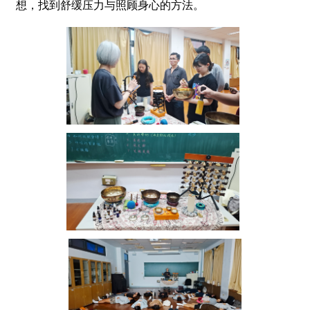
想，找到舒缓压力与照顾身心的方法。