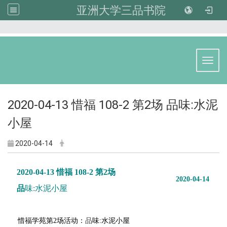
亚洲大学三品书院
:::
Toggl
2020-04-13 惜福 108-2 第2场 品味:水泥
小屋
2020-04-14
2020-04-13 惜福 108-2 第2场
2020-04-14
品
味:水泥小屋
惜福学苑第2场活动：
品
味:水泥小屋