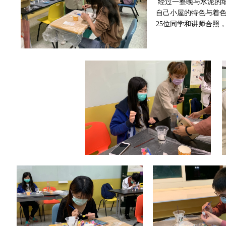
 经过一整晚与水泥的细细体验，同学们都开心的拿着自己的完成品，相互和同学分享
自己小屋的特色与着
25位同学和讲师合照