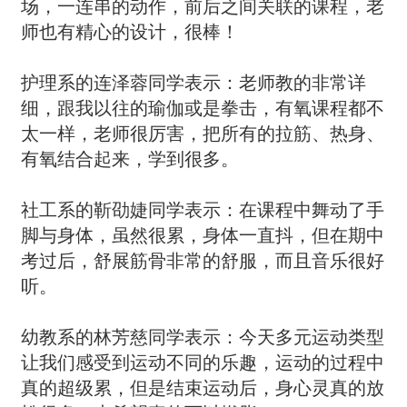
场，一连串的动作，前后之间关联的课程，老
师也有精心的设计，很棒！
护理系的连泽蓉同学表示：老师教的非常详
细，跟我以往的瑜伽或是拳击，有氧课程都不
太一样，老师很厉害，把所有的拉筋、热身、
有氧结合起来，学到很多。
社工系的靳劭婕同学表示：在课程中舞动了手
脚与身体，虽然很累，身体一直抖，但在期中
考过后，舒展筋骨非常的舒服，而且音乐很好
听。
幼教系的林芳慈同学表示：今天多元运动类型
让我们感受到运动不同的乐趣，运动的过程中
真的超级累，但是结束运动后，身心灵真的放