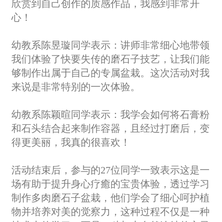
欣赏到自己创作的质感作品，我感到非常开
心！
幼教系陈昱璇同学表示：讲师非常细心地带领
我们体验了快要失传的磨石子技艺，让我们能
够制作出属于自己的专属盆栽。这次活动对我
来说是非常特别的一次体验。
幼教系陈颖暄同学表示：我学会如何将石膏粉
和石头结合起来制作容器，且经过打磨后，变
得更美丽，我真的很喜欢！
活动结束后，参与的27位同学一致表示这是一
场有助于提升身心疗癒的宝贵体验，透过学习
制作多肉磨石子盆栽，他们学会了细心呵护植
物并培养对美的觉察力，这种过程不仅是一种