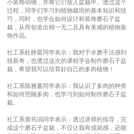
小装饰动物，并将它们放入盆栽中。透过这个
过程，同学们学习到植物栽培的基本知识和技
巧，同时，也学会如何设计和装饰磨石子盆
栽，从而创造出独一无二且具有美感的植物装
饰作品。
社工系杜静茵同学表示：我对于水磨手法感到
很新奇，也透过这次的课程学会制作磨石子盆
栽，希望我可以培育好自己的多肉植物！
社工系陈雅蕙同学表示：我认识了多肉的种类
和如何照顾多肉，也学习到如何制作磨石子盆
栽。
社工系黄筠涓同学表示：透过讲师的指导，完
成这个磨石子盆栽，不仅让我有成就感，还能