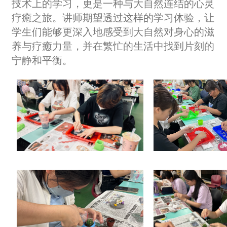
技术上的学习，更是一种与大自然连结的心灵
疗癒之旅。讲师期望透过这样的学习体验，让
学生们能够更深入地感受到大自然对身心的滋
养与疗癒力量，并在繁忙的生活中找到片刻的
宁静和平衡。