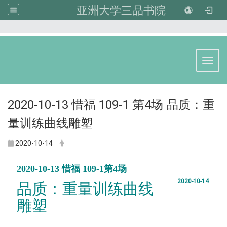
亚洲大学三品书院
:::
Toggl
2020-10-13 惜福 109-1 第4场 品质：重
量训练曲线雕塑
2020-10-14
2020-10-13 惜福 109-1第4场
2020-10-14
品质：重量训练曲线
雕塑