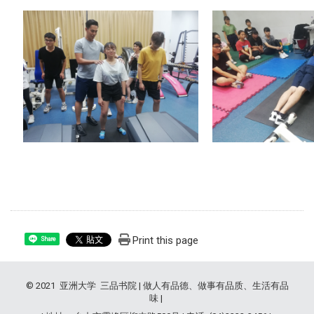
Print this page
Share
© 2021 亚洲大学 三品书院 | 做人有品德、做事有品质、生活有品
味 |