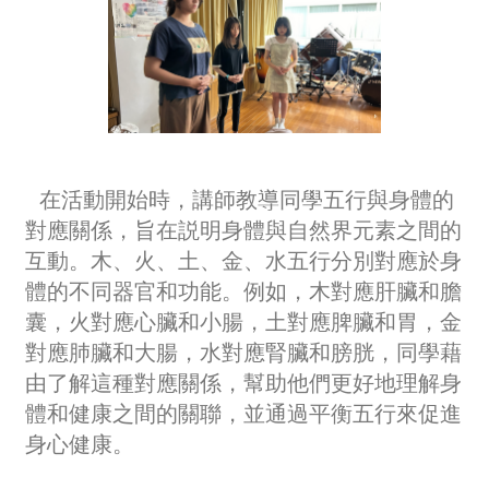
在活動開始時，講師教導同學五行與身體的
對應關係，旨在説明身體與自然界元素之間的
互動。木、火、土、金、水五行分別對應於身
體的不同器官和功能。例如，木對應肝臟和膽
囊，火對應心臟和小腸，土對應脾臟和胃，金
對應肺臟和大腸，水對應腎臟和膀胱，同學藉
由了解這種對應關係，幫助他們更好地理解身
體和健康之間的關聯，並通過平衡五行來促進
身心健康。