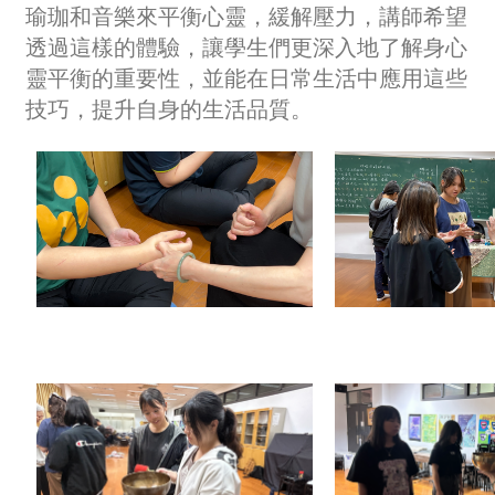
瑜珈和音樂來平衡心靈，緩解壓力，講師希望
透過這樣的體驗，讓學生們更深入地了解身心
靈平衡的重要性，並能在日常生活中應用這些
技巧，提升自身的生活品質。