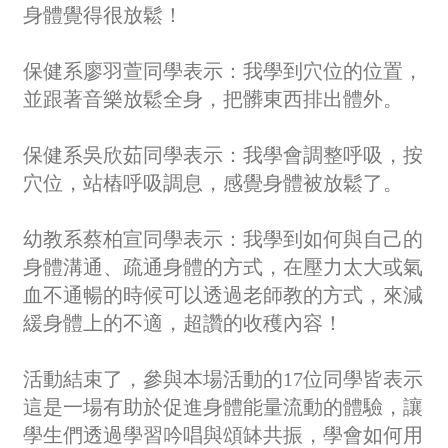
身體覺得很放鬆！
保健系廖羽萱同學表示：我學到穴位的位置，
並跟著音樂放鬆全身，把髒東西排出體外。
保健系吳欣茹同學表示：我學會調整呼吸，按
穴位，站樁呼吸調息，感覺身體被放鬆了。
幼教系蔡柏宣同學表示：我學到如何與自己的
身體溝通、疏通身體的方式，在壓力太大或氣
血不通暢的時候可以透過老師教的方式，來減
緩身體上的不適，超讚的收穫內容！
活動結束了，參與本場活動的17位同學皆表示
這是一場有助於促進身體能量流動的體驗，讓
學生們透過學習吟唱與頌缽共振，學會如何用