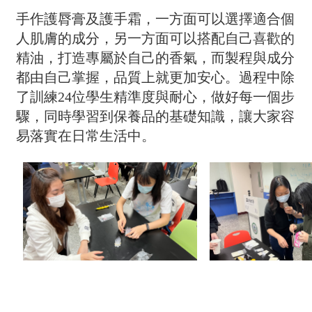
手作護脣膏及護手霜，一方面可以選擇適合個
人肌膚的成分，另一方面可以搭配自己喜歡的
精油，打造專屬於自己的香氣，而製程與成分
都由自己掌握，品質上就更加安心。過程中除
了訓練24位學生精準度與耐心，做好每一個步
驟，同時學習到保養品的基礎知識，讓大家容
易落實在日常生活中。