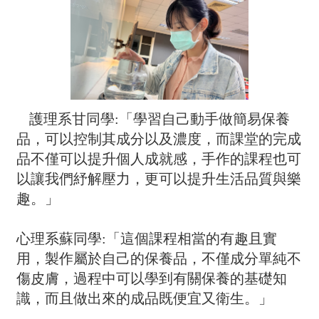
護理系甘同學:「學習自己動手做簡易保養
品，可以控制其成分以及濃度，而課堂的完成
品不僅可以提升個人成就感，手作的課程也可
以讓我們紓解壓力，更可以提升生活品質與樂
趣。」
心理系蘇同學:「這個課程相當的有趣且實
用，製作屬於自己的保養品，不僅成分單純不
傷皮膚，過程中可以學到有關保養的基礎知
識，而且做出來的成品既便宜又衛生。」