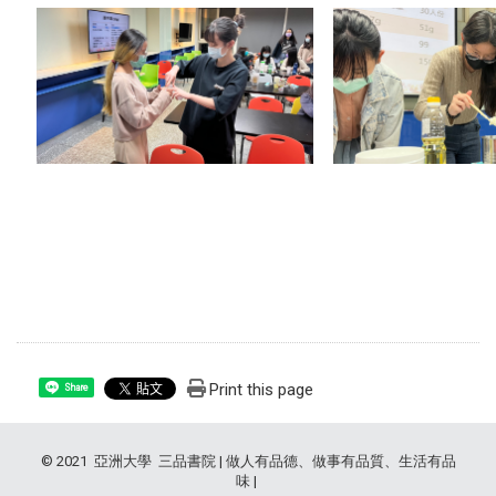
Print this page
Share
© 2021 亞洲大學 三品書院 | 做人有品德、做事有品質、生活有品
味 |