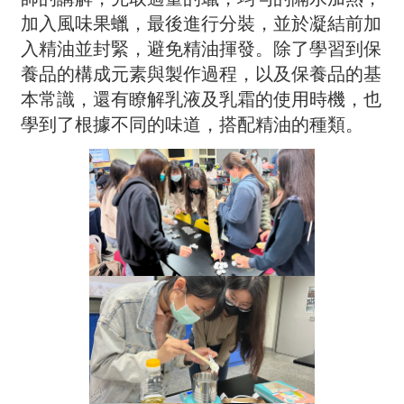
加入風味果蠟，最後進行分裝，並於凝結前加
入精油並封緊，避免精油揮發。除了學習到保
養品的構成元素與製作過程，以及保養品的基
本常識，還有瞭解乳液及乳霜的使用時機，也
學到了根據不同的味道，搭配精油的種類。