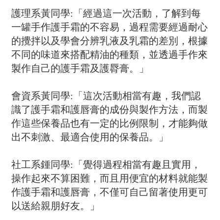
護理系黃同學:「經過這一次活動，了解到每
一罐手作護手霜的不容易，過程需要經過耐心
的攪拌以及學會分辨乳液及乳霜的差別，根據
不同的味道來搭配精油的種類，並透過手作來
製作自己的護手霜及護脣膏。」
會資系黃同學:「這次活動相當有趣，我們認
識了護手霜和護唇膏的成份與製作方法，而製
作這些保養品也有一定的比例限制，才能夠做
出不刺激、最適合使用的保養品。」
社工系鍾同學:「覺得過程相當有趣且實用，
操作起來不算困難，而且用便宜的材料就能製
作護手霜和護唇膏，不僅可自己留著使用更可
以送給親朋好友。」