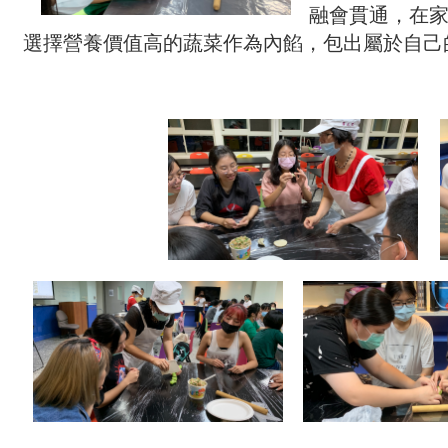
融會貫通，在
選擇營養價值高的蔬菜作為內餡，包出屬於自己