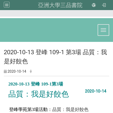
亞洲大學三品書院
:::
Toggl
2020-10-13 登峰 109-1 第3場 品質：我
是好餃色
2020-10-14
2020-10-13 登峰 109-1第3場
2020-10-14
品質：
我是好餃色
品質：我是好餃色
登峰學苑第3場活動：