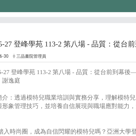
-05-27 登峰學苑 113-2 第八場 - 品質
6-30
三品書院管理員
-05-27 登峰學苑 113-2 第八場 - 品質：從台前到
：謝逸庭
簡介：透過模特兒職業培訓與實務分享，理解模特兒
與形象管理技巧，並培養自信展現與職場應對能力，
踏入時尚圈，成為自信閃耀的模特兒嗎？亞洲大學登峰