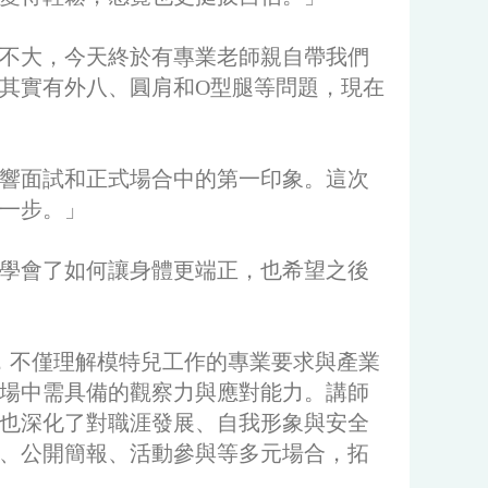
不大，今天終於有專業老師親自帶我們
其實有外八、圓肩和O型腿等問題，現在
響面試和正式場合中的第一印象。這次
一步。」
學會了如何讓身體更端正，也希望之後
，不僅理解模特兒工作的專業要求與產業
場中需具備的觀察力與應對能力。講師
也深化了對職涯發展、自我形象與安全
、公開簡報、活動參與等多元場合，拓