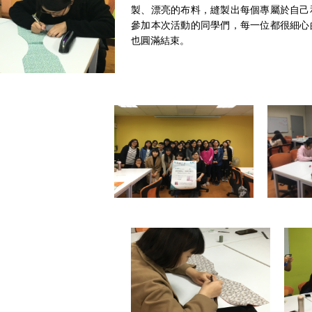
製、漂亮的布料，縫製出每個專屬於自己
參加本次活動的同學們，每一位都很細心
也圓滿結束。