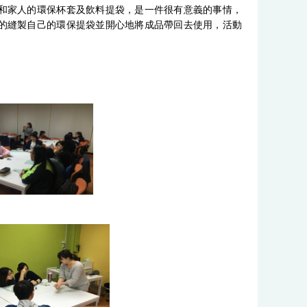
和家人的環保杯套及飲料提袋，是一件很有意義的事情，
的縫製自己的環保提袋並開心地將成品帶回去使用，活動