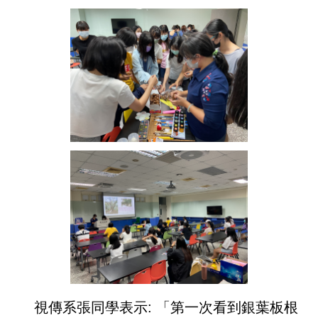
視傳系張同學表示: 「第一次看到銀葉板根