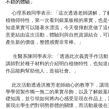
不錯的體驗」
心理系賴同學表示: 「這次透過老師講解，了
植物得特性，第一次看到銀葉板根的果實，也是
知道果實可以隨著水漂流，今天發揮創意做了這
意更結由這次活動，體驗到與自然資源結合，可
產生新的價值，整體感覺非常棒。」
生醫系陳同學表示: 「透過此次義賣手作活
講師對於種子材料的介紹明白植物特性，也知道
作品能夠幫助他人，造福社會。」
此次活動透過洪雅芳老師細心的教導下，讓現
學學習製作獨一無二的果實吊飾，以及了解銀葉
礎知識，並引領如何將內心感受呈現在作品上，
展現出學生們對弱勢群體的關懷，而活動最後在