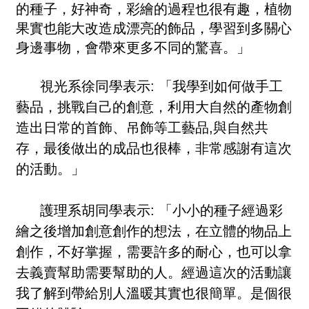
的種子，好神奇，彩繪的過程也很有趣，植物
果實也能大改造成漂亮的飾品，學習到多關心
身邊事物，會帶來更多不同的驚喜。」
視光系徐同學表示: 「我學到如何做手工
藝品，挑戰自己的創意，利用大自然的產物創
造出日常的首飾、吊飾等工藝品,與自然共
存，最後做出的成品也很棒，非常感謝有這次
的活動。」
護理系胡同學表示: 「小小的種子經過彩
繪之後增加創意創作的想法，在立體的物品上
創作，不好掌握，需要許多的耐心，也可以拿
去義賣幫助需要幫助的人。經過這次的活動讓
我了解到帶給別人溫暖其實也很簡單。是個很