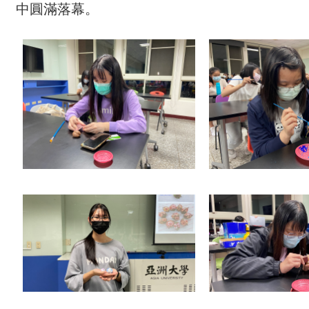
中圓滿落幕。