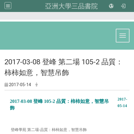
亞洲大學三品書院
:::
Toggl
2017-03-08 登峰 第二場 105-2 品質：
柿柿如意，智慧吊飾
2017-05-14
2017-
2017-03-08 登峰 105-2 品質：柿柿如意，智慧吊
05-14
飾
登峰學苑 第二場-品質：柿柿如意，智慧吊飾