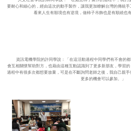
要耐心和細心的，經由這次的動手製作，讓我更加瞭解台灣的傳統手
看來人生有順境也有逆境，做柿子吊飾也是有順繞也
資訊電機學院的許同學說：「在這活動過程中同學們有不會的都
會互相關懷幫助對方，也藉由這種互動認識到了更多新朋友，學習的
過程中有很多次都想要放棄，可是在不斷詢問老師之後，我自己親手
更多的機會可以參加。」