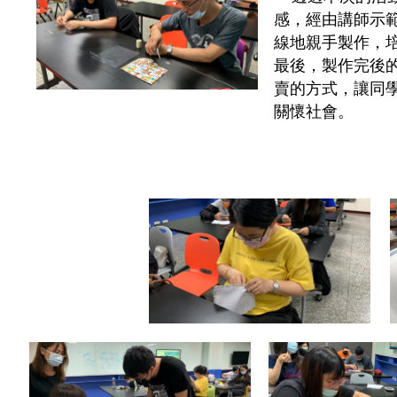
感，經由講師示
線地親手製作，
最後，製作完後
賣的方式，讓同
關懷社會。