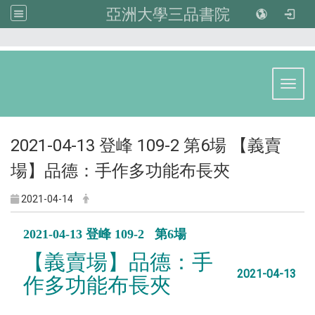
亞洲大學三品書院
:::
Toggl
2021-04-13 登峰 109-2 第6場 【義賣
場】品德：手作多功能布長夾
2021-04-14
2021-04-13 登峰 109-2 第6場
【義賣場】品德：手
2021-04-13
作多功能布長夾