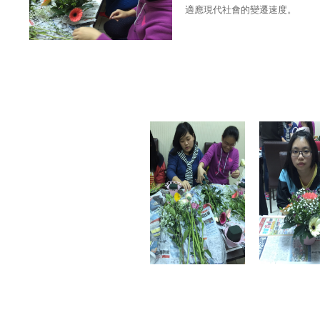
適應現代社會的變遷速度。