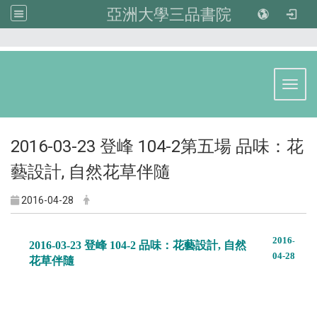
亞洲大學三品書院
:::
Toggl
2016-03-23 登峰 104-2第五場 品味：花
藝設計, 自然花草伴隨
2016-04-28
2016
-
2016-03-23 登峰 104-2 品味：花藝設計, 自然
04
-28
花草伴隨