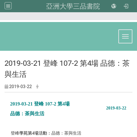
亞洲大學三品書院
:::
Toggl
2019-03-21 登峰 107-2 第4場 品德：茶
與生活
2019-03-22
2019-03-21
登峰
107-2 第4場
2019-03-22
品德：茶與生活
登峰
學苑
第4場活動：
品德：茶與生活