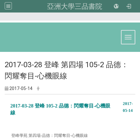
亞洲大學三品書院
:::
Toggl
2017-03-28 登峰 第四場 105-2 品德：
閃耀奪目-心機眼線
2017-05-14
2017-
2017-03-28 登峰 105-2 品德：閃耀奪目-心機眼
05-14
線
登峰學苑 第四場-品德：閃耀奪目-心機眼線