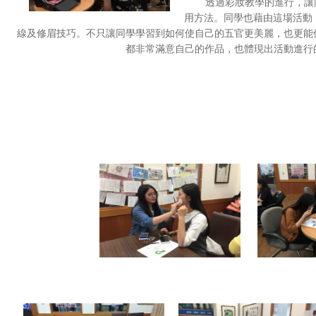
透過彩妝教學的進行，讓
用方法。同學也藉由這場活動
線及修眉技巧。不只讓同學學習到如何使自己的五官更美麗，也更能
都非常滿意自己的作品，也體現出活動進行