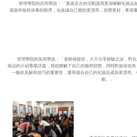
管理學院的呂同學說：「透過這次的活動讓我更加瞭解化妝品
底妝和妝前保養的順序，化妝讓自己變的更漂亮，狀態更好，希望
管理學院的吳同學說：「老師很親切，大方分享經驗之談，對化
妝品的介紹專業詳盡，我也瞭解了自己的臉部狀態，同時對妝容也有
一般的見解和技巧的重要性，運用適合自己的化妝品成為更漂亮、
動。」