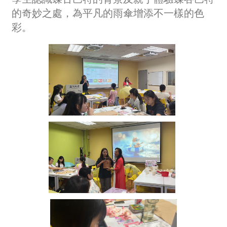
的奇妙之處，為平凡的雨傘增添不一樣的色
彩。