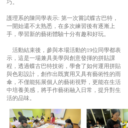
巧。
護理系的陳同學表示: 第一次嘗試蝶古巴特，
一開始還不太熟悉，在多次練習後有逐漸上
手，學習新的藝術體驗十分有趣和好玩。
活動結束後，參與本場活動的19位同學都表
示，這是一場兼具美學與創意發揮的拼貼課
程，透過蝶古巴特技術，學會了如何運用拼貼
與色彩設計，創作出既實用又具有藝術性的雨
傘，不僅能拓展個人的藝術視野，更能在生活
中培養美感，將手作藝術融入日常，提升對生
活的品味。