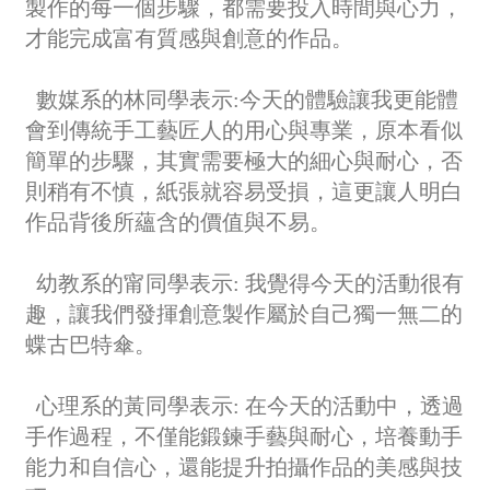
製作的每一個步驟，都需要投入時間與心力，
才能完成富有質感與創意的作品。
數媒系的林同學表示:今天的體驗讓我更能體
會到傳統手工藝匠人的用心與專業，原本看似
簡單的步驟，其實需要極大的細心與耐心，否
則稍有不慎，紙張就容易受損，這更讓人明白
作品背後所蘊含的價值與不易。
幼教系的甯同學表示: 我覺得今天的活動很有
趣，讓我們發揮創意製作屬於自己獨一無二的
蝶古巴特傘。
心理系的黃同學表示: 在今天的活動中，透過
手作過程，不僅能鍛鍊手藝與耐心，培養動手
能力和自信心，還能提升拍攝作品的美感與技