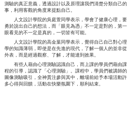
測驗的真正意義，透過設計以及原理讓我們清楚分類自己的
事，利用客觀的角度來提點自己。
人文設計學院的吳庭萱同學表示，學會了健康心理，要
勇於說出自己的想法，而「眼見為憑」不一定是對的，第一
眼看見的不一定是真的，一切皆有可能。
人文設計學院的高金葉同學表示，覺得自己自己對心理
學的知識薄弱，即使是在先進的現代，了解一個人的並非從
外表，而是經過觀察、了解，才能達到效果。
有些人藉由心理測驗認識自己，而上課的學員們藉由課
程的引導，認識了「心理測驗」。課程中，學員們被講師的
圖像測驗吸引，全神貫注參與其中，離場前給予本場活動許
多心得與回饋，活動在快樂氛圍下，順利結束。