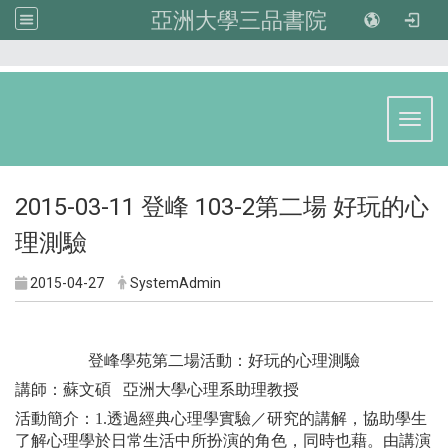
亞洲大學三品書院
:::
Toggl
2015-03-11 登峰 103-2第二場 好玩的心
理測驗
2015-04-27
SystemAdmin
登峰學苑第二場活動：好玩的心理測驗
講師：蘇文碩 亞洲大學心理系助理教授
活動簡介：1.透過經典心理學實驗／研究的講解，協助學生
了解心理學於日常生活中所扮演的角色，同時也藉。由講演