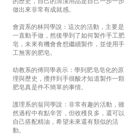
的歷史，自己的清潔用品是自己一步一步
做出來非常有成就感。
會資系的林同學說：
這次的活動，主要是
一直動手做，然後學到了如何製作手工肥
皂，未來有機會會想繼續製作，並使用手
工無害的肥皂。
幼教系的傅同學表示：
學到肥皂皂化的原
理與歷史，攪拌到手很酸才知道製作一顆
肥皂真是件不簡單的事情。
護理系的翁同學說
：
非常有趣的活動，雖
然過程中有點辛苦，但收穫良多，還可以
自己搭配精油，希望未來還有類似的活
動。