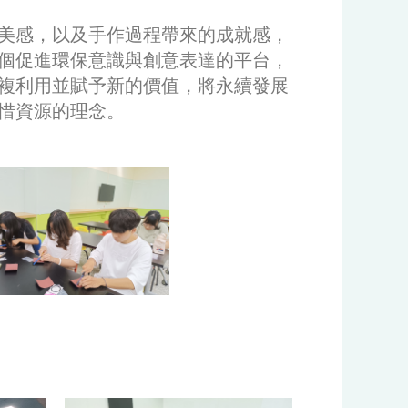
的美感，以及手作過程帶來的成就感，
個促進環保意識與創意表達的平台，
複利用並賦予新的價值，將永續發展
惜資源的理念。