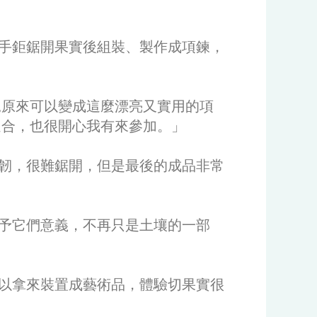
手鉅鋸開果實後組裝、製作成項鍊，
,原來可以變成這麼漂亮又實用的項
適合，也很開心我有來參加。」
韌，很難鋸開，但是最後的成品非常
予它們意義，不再只是土壤的一部
以拿來裝置成藝術品，體驗切果實很